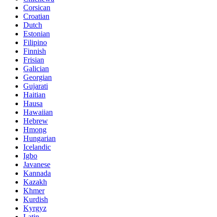
Corsican
Croatian
Dutch
Estonian
Filipino
Finnish
Frisian
Galician
Georgian
Gujarati
Haitian
Hausa
Hawaiian
Hebrew
Hmong
Hungarian
Icelandic
Igbo
Javanese
Kannada
Kazakh
Khmer
Kurdish
Kyrgyz
Latin