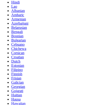
Hindi
Lao
Albanian
Amharic
Armenian
Azerbaijani
Belarusian
Bengali
Bosnian
Bulgarian
Cebuano
Chichewa
Corsican
Croatian
Dutch
Estonian
Filipino
Finnish
Frisian
Galician
Georgian
Gujarati
Haitian
Hausa
Hawaiian