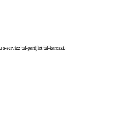
-servizz tal-partijiet tal-karozzi.