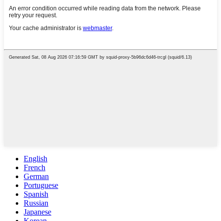
English
French
German
Portuguese
Spanish
Russian
Japanese
Korean