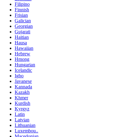
Filipino
Finnish
Frisian
Galician
Georgian
Gujarati
Haitian
Hausa
Hawaiian
Hebrew
Hmong
Hungarian
Icelandic
Igbo
Javanese
Kannada
Kazakh
Khmer
Kurdish
Kyrgyz
Latin
Latvian
Lithuanian
Luxembou..
Macedonian