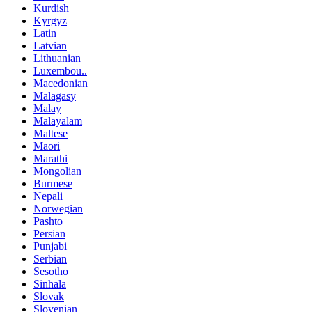
Kurdish
Kyrgyz
Latin
Latvian
Lithuanian
Luxembou..
Macedonian
Malagasy
Malay
Malayalam
Maltese
Maori
Marathi
Mongolian
Burmese
Nepali
Norwegian
Pashto
Persian
Punjabi
Serbian
Sesotho
Sinhala
Slovak
Slovenian