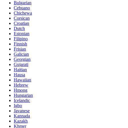
Bulgarian
Cebuano
Chichewa
Corsican
Croatian
Dutch
Estonian
Filipino
Finnish
Frisian
Galician
Georgian
Gujarati
Haitian
Hausa
Hawaiian
Hebrew
Hmong
Hungarian
Icelandic
Igbo
Javanese
Kannada
Kazakh
Khmer