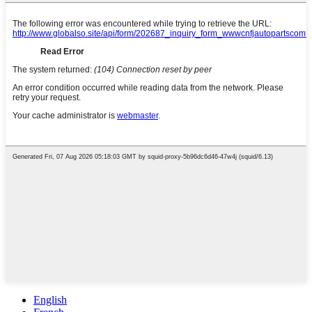
English