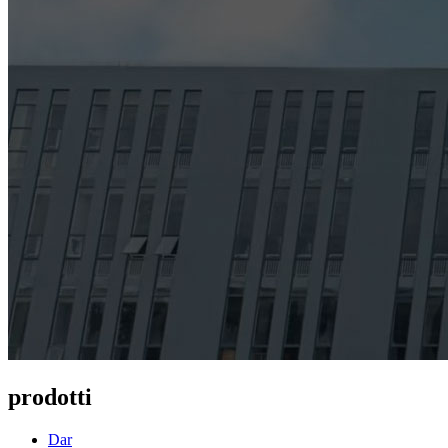
prodotti
Dar