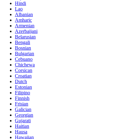
Hindi
Lao
Albanian
Amharic
Armenian
Azerbaijani
Belarusian
Bengali
Bosnian
Bulgarian
Cebuano
Chichewa
Corsican
Croatian
Dutch
Estonian
Filipino
Finnish
Frisian
Galician
Georgian
Gujarati
Haitian
Hausa
Hawaiian