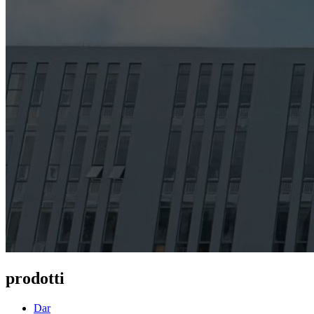
prodotti
Dar