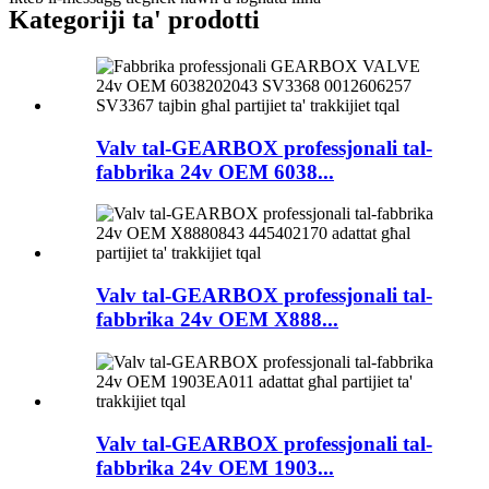
Kategoriji ta' prodotti
Valv tal-GEARBOX professjonali tal-
fabbrika 24v OEM 6038...
Valv tal-GEARBOX professjonali tal-
fabbrika 24v OEM X888...
Valv tal-GEARBOX professjonali tal-
fabbrika 24v OEM 1903...