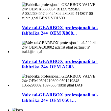
Valv tal-GEARBOX professjonali tal-
fabbrika 24v OEM X888...
Valv tal-GEARBOX professjonali tal-
fabbrika 24v OEM AC03...
Valv tal-GEARBOX professjonali tal-
fabbrika 24v OEM 0501...