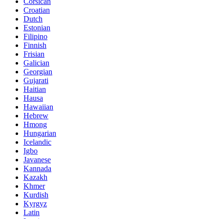
Corsican
Croatian
Dutch
Estonian
Filipino
Finnish
Frisian
Galician
Georgian
Gujarati
Haitian
Hausa
Hawaiian
Hebrew
Hmong
Hungarian
Icelandic
Igbo
Javanese
Kannada
Kazakh
Khmer
Kurdish
Kyrgyz
Latin