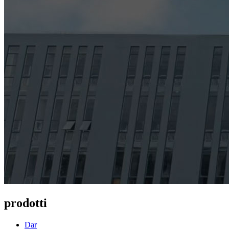
prodotti
Dar