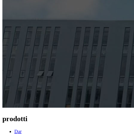
prodotti
Dar