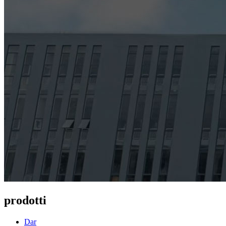
prodotti
Dar