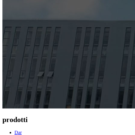
prodotti
Dar