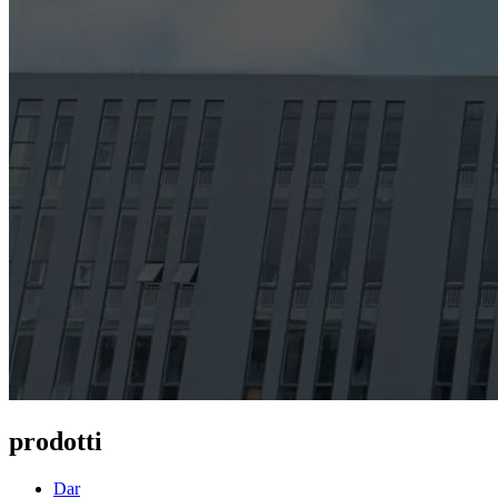
prodotti
Dar