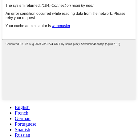
English
French
German
Portuguese
Spanish
Russian