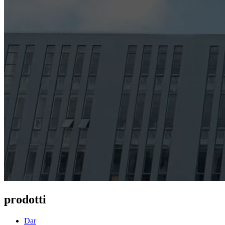
prodotti
Dar