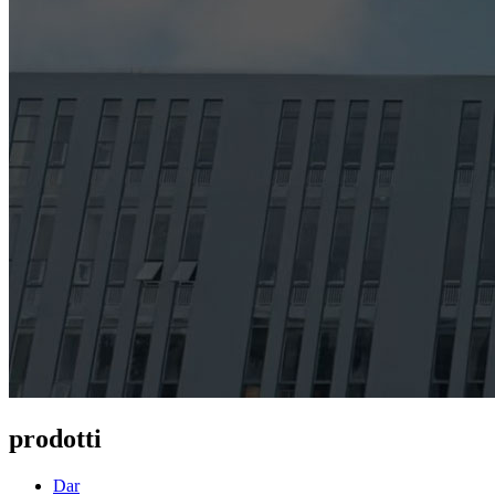
prodotti
Dar