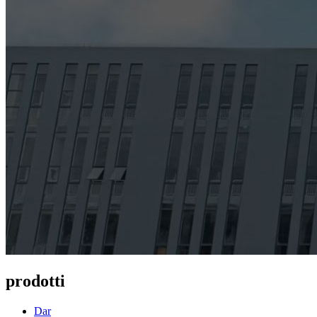
prodotti
Dar