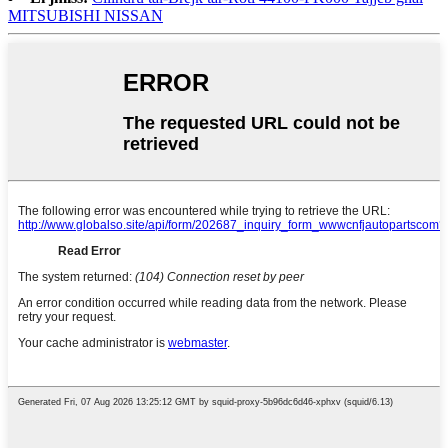
MITSUBISHI NISSAN