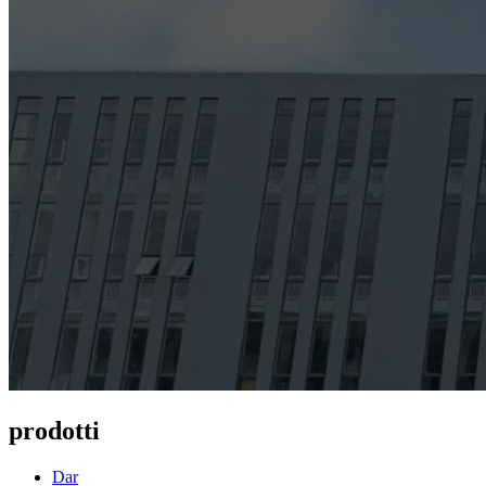
prodotti
Dar