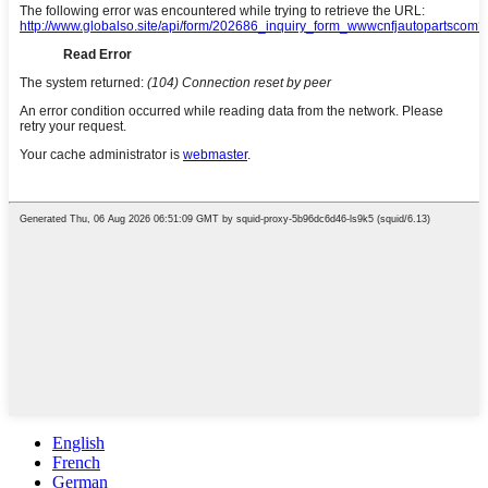
English
French
German