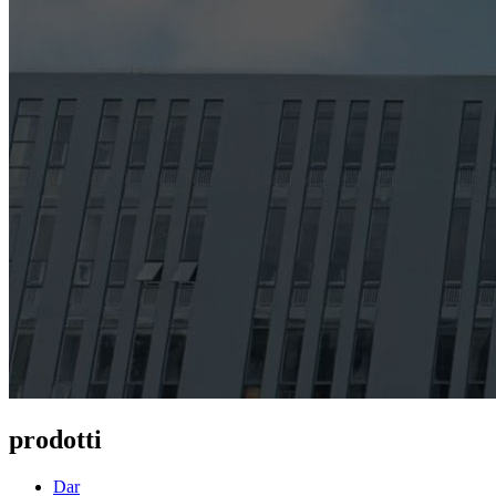
prodotti
Dar