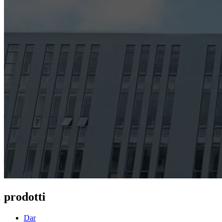
prodotti
Dar