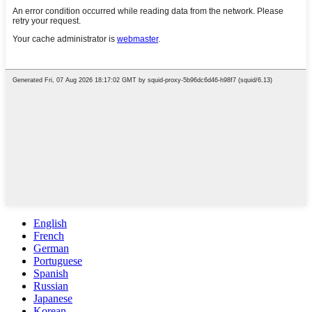
English
French
German
Portuguese
Spanish
Russian
Japanese
Korean