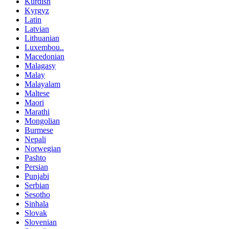
Kurdish
Kyrgyz
Latin
Latvian
Lithuanian
Luxembou..
Macedonian
Malagasy
Malay
Malayalam
Maltese
Maori
Marathi
Mongolian
Burmese
Nepali
Norwegian
Pashto
Persian
Punjabi
Serbian
Sesotho
Sinhala
Slovak
Slovenian