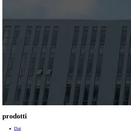
prodotti
Dar