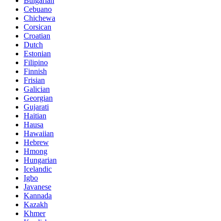
Bulgarian
Cebuano
Chichewa
Corsican
Croatian
Dutch
Estonian
Filipino
Finnish
Frisian
Galician
Georgian
Gujarati
Haitian
Hausa
Hawaiian
Hebrew
Hmong
Hungarian
Icelandic
Igbo
Javanese
Kannada
Kazakh
Khmer